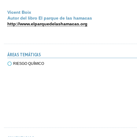
Vicent Boix
Autor del libro El parque de las hamacas
http://www.elparquedelashamacas.org
ÁREAS TEMÁTICAS
RIESGO QUÍMICO