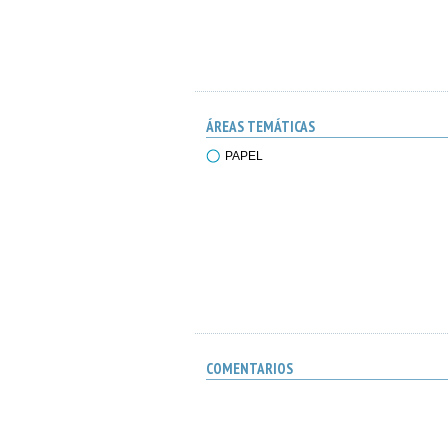
ÁREAS TEMÁTICAS
PAPEL
COMENTARIOS