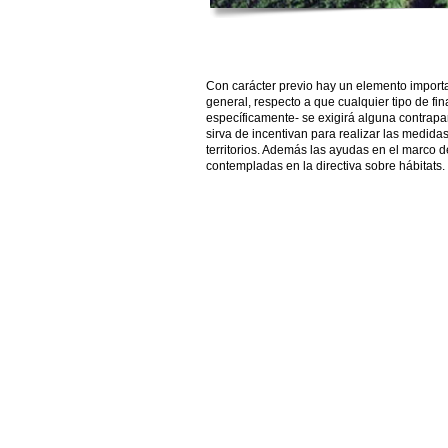
Con carácter previo hay un elemento importan
general, respecto a que cualquier tipo de fin
específicamente- se exigirá alguna contrapart
sirva de incentivan para realizar las medida
territorios. Además las ayudas en el marco 
contempladas en la directiva sobre hábitats.