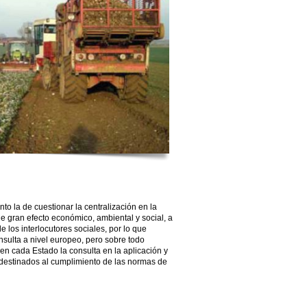
to la de cuestionar la centralización en la
 gran efecto económico, ambiental y social, a
e los interlocutores sociales, por lo que
sulta a nivel europeo, pero sobre todo
en cada Estado la consulta en la aplicación y
s destinados al cumplimiento de las normas de