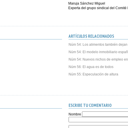
Maruja Sánchez Miguel
Experta del grupo sindical del Comit
ARTÍCULOS RELACIONADOS
Núm 54: Los alimentos también dejan 
Núm 54: El modelo inmobiliario españ
Núm 54: Nuevos nichos de empleo en 
Núm 56: El agua es de todos
Núm 55: Especulación de altura
ESCRIBE TU COMENTARIO
Nombre