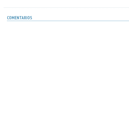
COMENTARIOS