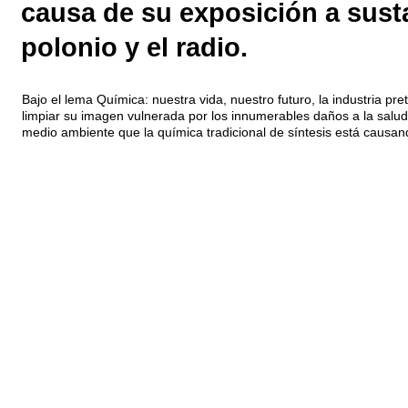
causa de su exposición a susta
polonio y el radio.
Bajo el lema Química: nuestra vida, nuestro futuro, la industria pr
limpiar su imagen vulnerada por los innumerables daños a la salud 
medio ambiente que la química tradicional de síntesis está causan