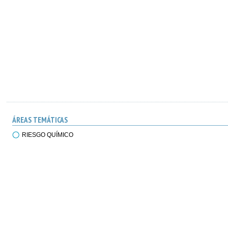
ÁREAS TEMÁTICAS
RIESGO QUÍMICO