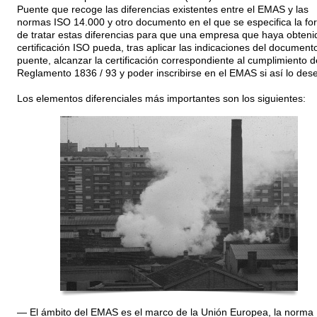
Puente que recoge las diferencias existentes entre el EMAS y las
normas ISO 14.000 y otro documento en el que se especifica la fo
de tratar estas diferencias para que una empresa que haya obteni
certificación ISO pueda, tras aplicar las indicaciones del document
puente, alcanzar la certificación correspondiente al cumplimiento d
Reglamento 1836 / 93 y poder inscribirse en el EMAS si así lo des
Los elementos diferenciales más importantes son los siguientes:
— El ámbito del EMAS es el marco de la Unión Europea, la norma