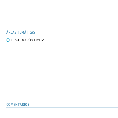
ÁREAS TEMÁTICAS
PRODUCCIÓN LIMPIA
COMENTARIOS