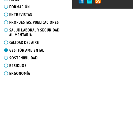
FORMACIÓN
ENTREVISTAS
PROPUESTAS, PUBLICACIONES
SALUD LABORAL Y SEGURIDAD
ALIMENTARIA
CALIDAD DEL AIRE
GESTIÓN AMBIENTAL
SOSTENIBILIDAD
RESIDUOS
ERGONOMÍA