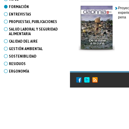
FORMACIÓN
Proyec
experi
ENTREVISTAS
pena
PROPUESTAS, PUBLICACIONES
SALUD LABORAL Y SEGURIDAD
ALIMENTARIA
CALIDAD DEL AIRE
GESTIÓN AMBIENTAL
SOSTENIBILIDAD
RESIDUOS
ERGONOMÍA