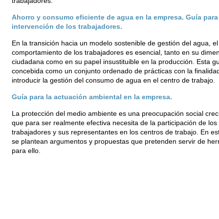
trabajadores.
Ahorro y consumo eficiente de agua en la empresa. Guía para 
intervención de los trabajadores.
En la transición hacia un modelo sostenible de gestión del agua, el
comportamiento de los trabajadores es esencial, tanto en su dime
ciudadana como en su papel insustituible en la producción. Esta gu
concebida como un conjunto ordenado de prácticas con la finalida
introducir la gestión del consumo de agua en el centro de trabajo.
Guía para la actuación ambiental en la empresa.
La protección del medio ambiente es una preocupación social crec
que para ser realmente efectiva necesita de la participación de los
trabajadores y sus representantes en los centros de trabajo. En es
se plantean argumentos y propuestas que pretenden servir de her
para ello.