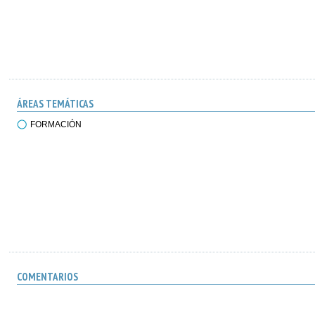
ÁREAS TEMÁTICAS
FORMACIÓN
COMENTARIOS