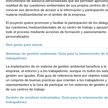
instrumentos de asesoría personalizada que les permitan aproxima
realidad de las cuestiones ambientales de sus propios centros de t
conocer sus derechos de acceso a la información y participación e
materia medioambiental en el ámbito de la empresa.
El proyecto quiere promover y facilitar la participación de los dele
las cuestiones medioambientales de su centro de trabajo y apoyar
todo el proceso mediante acciones de formación y asesoramiento
personalizados.
Seis guías para actuar
Sistemas de gestión ambiental. Guía para la intervención de l
trabajadores.
La implantación de un sistema de gestión ambiental beneficia a la
empresa, al entorno y a los trabajadores, aunque no todos los sis
gestión son iguales. Esta guía de referencia tiene por objetivo esta
un conjunto de buenas prácticas que orienten a los trabajadores y
representantes a la hora de participar en los sistemas de gestión 
de sus centros de trabajo.
Gestión de residuos industriales. Guía para la intervención de
trabajadores.