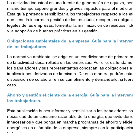
La actividad industrial es una fuente de generación de riqueza, per
mismo tiempo supone grandes y graves impactos para el medio a
Esta guía pretende sensibilizar a los trabajadores respecto a los e
que tiene la incorrecta gestión de los residuos, recoger las obligac
legales de las empresas, fomentar la minimización de residuos indu
y la adopción de buenas prácticas en su gestión.
Obligaciones ambientales de la empresa. Guía para la interve
de los trabajadores.
La normativa ambiental se erige en un condicionante de primera 
de la actividad desarrollada en las empresas. Por ello, es fundame
los trabajadores y sus representantes conozcan las obligaciones e
implicaciones derivadas de la misma. De esta manera podrán esta
disposición de colaborar en su cumplimiento y demandarlo, si fuera
caso.
Ahorro y gestión eficiente de la energía. Guía para la interven
los trabajadores.
Esta publicación busca informar y sensibilizar a los trabajadores so
necesidad de un consumo razonable de la energía, que evite derr
innecesarios y que ponga en marcha programas de ahorro y eficie
energética en el ámbito de la empresa, siempre con la participació