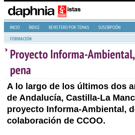
INICIO
ÍNDICE
REVISTERO POR TEMAS
SUSCRIPCIÓN
FORMACIÓN
Proyecto Informa-Ambiental, 
pena
A lo largo de los últimos dos
de Andalucía, Castilla-La Manc
proyecto Informa-Ambiental, d
colaboración de CCOO.