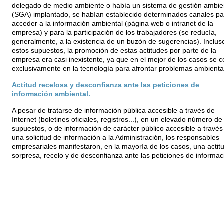
delegado de medio ambiente o había un sistema de gestión ambie
(SGA) implantado, se habían establecido determinados canales pa
acceder a la información ambiental (página web o intranet de la
empresa) y para la participación de los trabajadores (se reducía,
generalmente, a la existencia de un buzón de sugerencias). Inclus
estos supuestos, la promoción de estas actitudes por parte de la
empresa era casi inexistente, ya que en el mejor de los casos se c
exclusivamente en la tecnología para afrontar problemas ambienta
Actitud recelosa y desconfianza ante las peticiones de
información ambiental.
A pesar de tratarse de información pública accesible a través de
Internet (boletines oficiales, registros...), en un elevado número de
supuestos, o de información de carácter público accesible a través
una solicitud de información a la Administración, los responsables
empresariales manifestaron, en la mayoría de los casos, una actit
sorpresa, recelo y de desconfianza ante las peticiones de informac