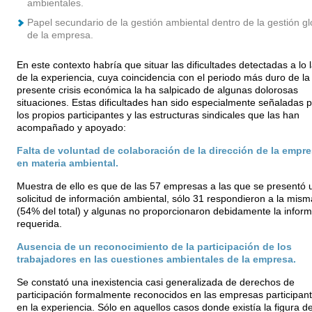
ambientales.
Papel secundario de la gestión ambiental dentro de la gestión gl
de la empresa.
En este contexto habría que situar las dificultades detectadas a lo 
de la experiencia, cuya coincidencia con el periodo más duro de la
presente crisis económica la ha salpicado de algunas dolorosas
situaciones. Estas dificultades han sido especialmente señaladas p
los propios participantes y las estructuras sindicales que las han
acompañado y apoyado:
Falta de voluntad de colaboración de la dirección de la empr
en materia ambiental.
Muestra de ello es que de las 57 empresas a las que se presentó 
solicitud de información ambiental, sólo 31 respondieron a la mism
(54% del total) y algunas no proporcionaron debidamente la infor
requerida.
Ausencia de un reconocimiento de la participación de los
trabajadores en las cuestiones ambientales de la empresa.
Se constató una inexistencia casi generalizada de derechos de
participación formalmente reconocidos en las empresas participan
en la experiencia. Sólo en aquellos casos donde existía la figura de