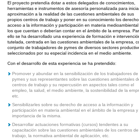
El proyecto pretendía dotar a estos delegados de conocimientos,
herramientas e instrumentos de asesoría personalizada para inicia
aproximación a la realidad de las cuestiones ambientales de sus
propios centros de trabajo y poner en su conocimiento los derecho
acceso a la información y participación en materia medioambiental
los que cuentan o deberían contar en el ámbito de la empresa. Pa
ello se ha desarrollado una experiencia de formación e intervenció
tutelada, centrada en las cuestiones ambientales de la empresa, c
conjunto de trabajadores de pymes de diversos sectores productiv
seleccionados por su especial incidencia en el medio ambiente.
Con el desarrollo de esta experiencia se ha pretendido:
Promover y abundar en la sensibilización de los trabajadores de
pymes y sus representantes sobre las cuestiones ambientales d
centros de trabajo y su repercusión en aspectos tales como el
empleo, la salud, el medio ambiente, la sostenibilidad de la emp
etc.
Sensibilizarles sobre su derecho de acceso a la información y
participación en materia ambiental en el ámbito de la empresa y 
importancia de la misma.
Desarrollar actuaciones formativas (cursos) tendentes a su
capacitación sobre las cuestiones ambientales de los centros de
trabajo, la normativa ambiental de aplicación, etc.