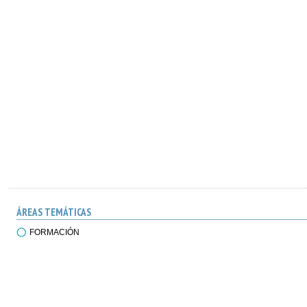
ÁREAS TEMÁTICAS
FORMACIÓN