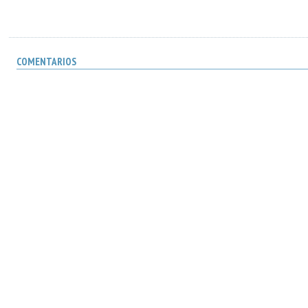
COMENTARIOS