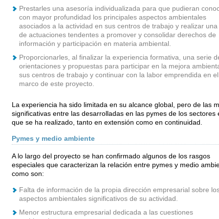
Prestarles una asesoría individualizada para que pudieran cono
con mayor profundidad los principales aspectos ambientales
asociados a la actividad en sus centros de trabajo y realizar una
de actuaciones tendentes a promover y consolidar derechos de
información y participación en materia ambiental.
Proporcionarles, al finalizar la experiencia formativa, una serie d
orientaciones y propuestas para participar en la mejora ambient
sus centros de trabajo y continuar con la labor emprendida en el
marco de este proyecto.
La experiencia ha sido limitada en su alcance global, pero de las 
significativas entre las desarrolladas en las pymes de los sectores
que se ha realizado, tanto en extensión como en continuidad.
Pymes y medio ambiente
A lo largo del proyecto se han confirmado algunos de los rasgos
especiales que caracterizan la relación entre pymes y medio ambie
como son:
Falta de información de la propia dirección empresarial sobre lo
aspectos ambientales significativos de su actividad.
Menor estructura empresarial dedicada a las cuestiones