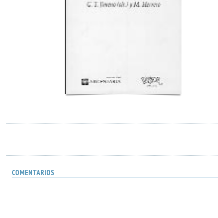
COMENTARIOS