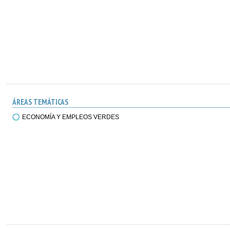
ÁREAS TEMÁTICAS
ECONOMÍA Y EMPLEOS VERDES