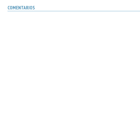
COMENTARIOS