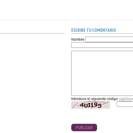
ESCRIBE TU COMENTARIO
Nombre
Introduce el siguiente código
captcha
PUBLICAR