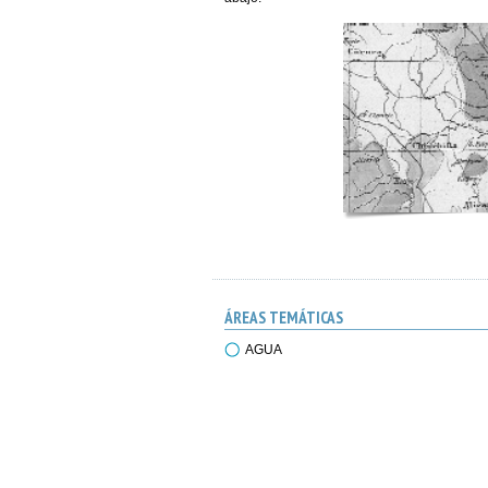
ÁREAS TEMÁTICAS
AGUA