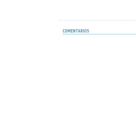
COMENTARIOS