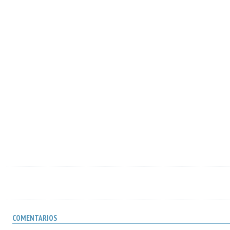
COMENTARIOS