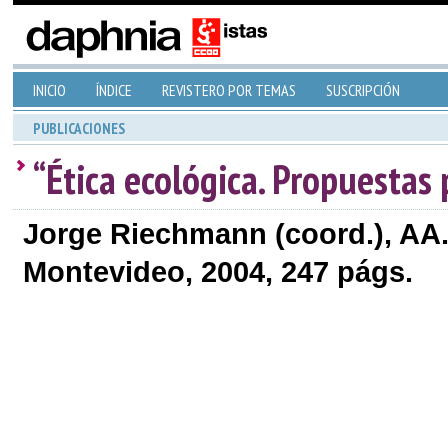
INICIO
ÍNDICE
REVISTERO POR TEMAS
SUSCRIPCIÓN
PUBLICACIONES
“Ética ecológica. Propuestas
Jorge Riechmann (coord.), AA
Montevideo, 2004, 247 págs.