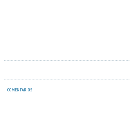
COMENTARIOS