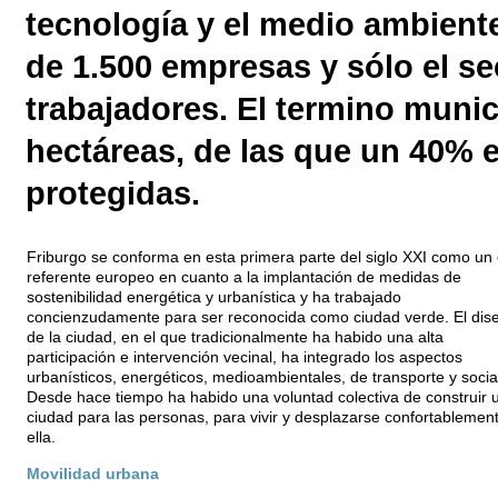
tecnología y el medio ambient
de 1.500 empresas y sólo el se
trabajadores. El termino munic
hectáreas, de las que un 40% 
protegidas.
Friburgo se conforma en esta primera parte del siglo XXI como un 
referente europeo en cuanto a la implantación de medidas de
sostenibilidad energética y urbanística y ha trabajado
concienzudamente para ser reconocida como ciudad verde. El dis
de la ciudad, en el que tradicionalmente ha habido una alta
participación e intervención vecinal, ha integrado los aspectos
urbanísticos, energéticos, medioambientales, de transporte y socia
Desde hace tiempo ha habido una voluntad colectiva de construir 
ciudad para las personas, para vivir y desplazarse confortablemen
ella.
Movilidad urbana