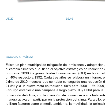
UE/27
10.40
Cambio climático
Existe un plan municipal de mitigación de emisiones y adaptación 
el cambio climático que tiene el objetivo estratégico de reducir en 
horizonte 2030 los gases de efecto invernadero (GEI) en la ciuda
un 40% respecto a 1992. Cada tres años se elabora un informe, e
último de 2010 muestra que se había conseguido una reducción d
21.8% y la la nueva meta es reducir el 60% para 2050 . En 2009,
Friburgo estableció una campaña a largo plazo CO
LIBRI para la
2
protección del clima, con la intención de convencer a sus habitant
manera activa en participar en la protección del clima. Para ello, s
utilizan factores como el medio ambiente, la movilidad, la aplicaci