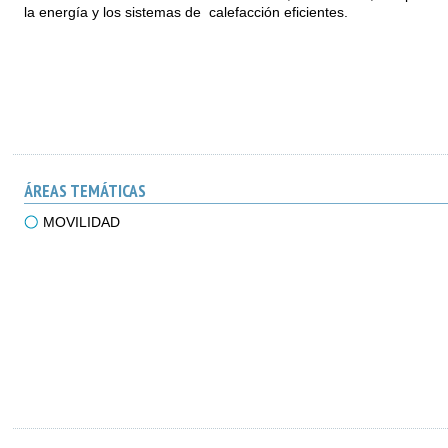
la energía y los sistemas de calefacción eficientes.
ÁREAS TEMÁTICAS
MOVILIDAD