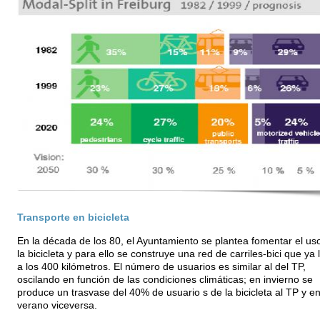
Transporte en bicicleta
En la década de los 80, el Ayuntamiento se plantea fomentar el us
la bicicleta y para ello se construye una red de carriles-bici que ya 
a los 400 kilómetros. El número de usuarios es similar al del TP,
oscilando en función de las condiciones climáticas; en invierno se
produce un trasvase del 40% de usuario s de la bicicleta al TP y e
verano viceversa.