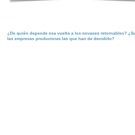
¿De quién depende esa vuelta a los envases retornables? ¿S
las empresas productoras las que han de decidirlo?