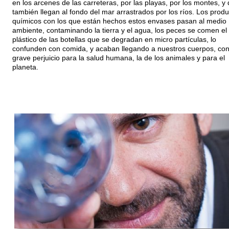
en los arcenes de las carreteras, por las playas, por los montes, y
también llegan al fondo del mar arrastrados por los ríos. Los prod
químicos con los que están hechos estos envases pasan al medio
ambiente, contaminando la tierra y el agua, los peces se comen el
plástico de las botellas que se degradan en micro partículas, lo
confunden con comida, y acaban llegando a nuestros cuerpos, co
grave perjuicio para la salud humana, la de los animales y para el
planeta.