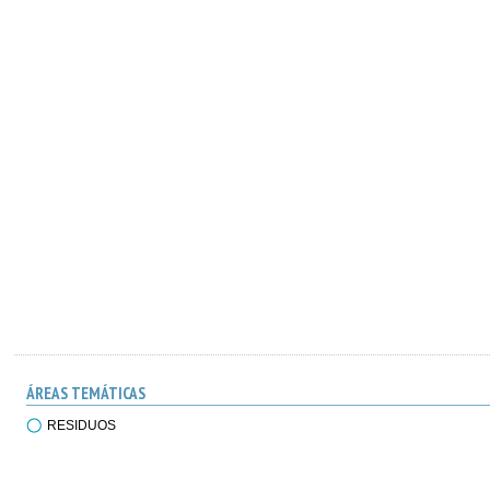
ÁREAS TEMÁTICAS
RESIDUOS