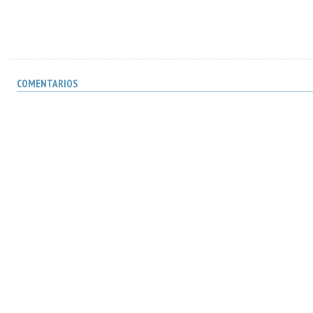
COMENTARIOS