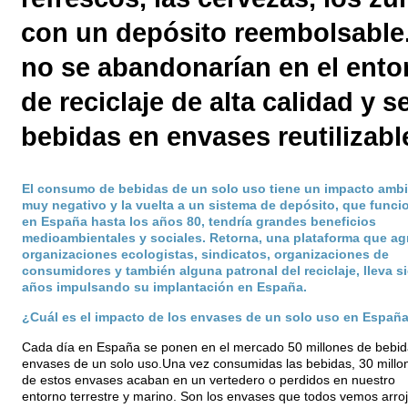
con un depósito reembolsable.
no se abandonarían en el ento
de reciclaje de alta calidad y 
bebidas en envases reutilizable
El consumo de bebidas de un solo uso tiene un impacto ambi
muy negativo y la vuelta a un sistema de depósito, que funci
en España hasta los años 80, tendría grandes beneficios
medioambientales y sociales. Retorna, una plataforma que ag
organizaciones ecologistas, sindicatos, organizaciones de
consumidores y también alguna patronal del reciclaje, lleva si
años impulsando su implantación en España.
¿Cuál es el impacto de los envases de un solo uso en Españ
Cada día en España se ponen en el mercado 50 millones de bebid
envases de un solo uso.Una vez consumidas las bebidas, 30 millo
de estos envases acaban en un vertedero o perdidos en nuestro
entorno terrestre y marino. Son los envases que todos vemos arro