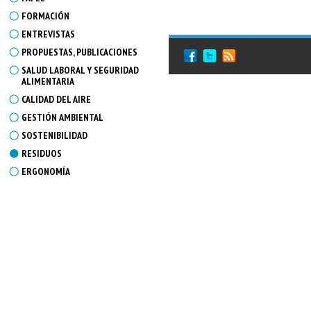
FORMACIÓN
ENTREVISTAS
PROPUESTAS, PUBLICACIONES
SALUD LABORAL Y SEGURIDAD
ALIMENTARIA
CALIDAD DEL AIRE
GESTIÓN AMBIENTAL
SOSTENIBILIDAD
RESIDUOS
ERGONOMÍA