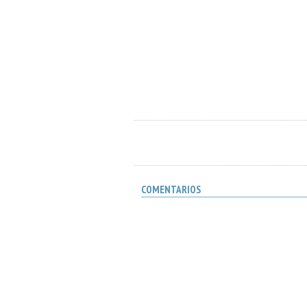
COMENTARIOS