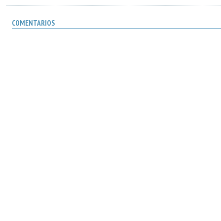
COMENTARIOS