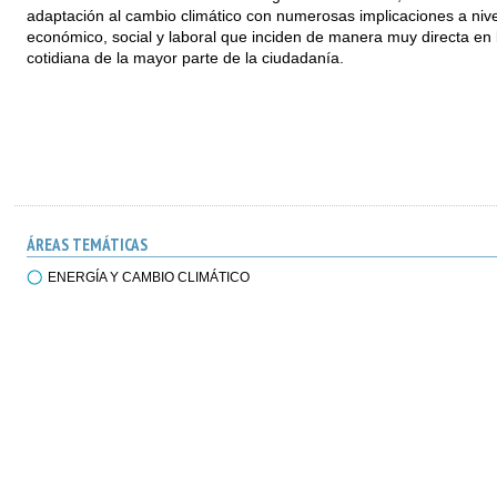
adaptación al cambio climático con numerosas implicaciones a nive
económico, social y laboral que inciden de manera muy directa en 
cotidiana de la mayor parte de la ciudadanía.
ÁREAS TEMÁTICAS
ENERGÍA Y CAMBIO CLIMÁTICO