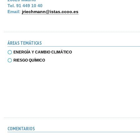
Tel. 91 449 10 40
Email:
jriechmann@istas.ccoo.es
ÁREAS TEMÁTICAS
ENERGÍA Y CAMBIO CLIMÁTICO
RIESGO QUÍMICO
COMENTARIOS