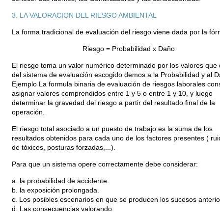
3. LA VALORACION DEL RIESGO AMBIENTAL
La forma tradicional de evaluación del riesgo viene dada por la fó
Riesgo = Probabilidad x Daño
El riesgo toma un valor numérico determinado por los valores que 
del sistema de evaluación escogido demos a la Probabilidad y al D
Ejemplo La formula binaria de evaluación de riesgos laborales con
asignar valores comprendidos entre 1 y 5 o entre 1 y 10, y luego
determinar la gravedad del riesgo a partir del resultado final de la
operación.
El riesgo total asociado a un puesto de trabajo es la suma de los
resultados obtenidos para cada uno de los factores presentes ( rui
de tóxicos, posturas forzadas,...).
Para que un sistema opere correctamente debe considerar:
a. la probabilidad de accidente.
b. la exposición prolongada.
c. Los posibles escenarios en que se producen los sucesos anterio
d. Las consecuencias valorando: