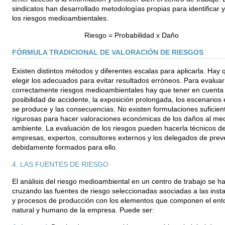
sindicatos han desarrollado metodologías propias para identificar y
los riesgos medioambientales.
Riesgo = Probabilidad x Daño
FÓRMULA TRADICIONAL DE VALORACIÓN DE RIESGOS
Existen distintos métodos y diferentes escalas para aplicarla. Hay 
elegir los adecuados para evitar resultados erróneos. Para evaluar
correctamente riesgos medioambientales hay que tener en cuenta 
posibilidad de accidente, la exposición prolongada, los escenarios
se produce y las consecuencias. No existen formulaciones suficie
rigurosas para hacer valoraciones económicas de los daños al me
ambiente. La evaluación de los riesgos pueden hacerla técnicos de
empresas, expertos, consultores externos y los delegados de prev
debidamente formados para ello.
4. LAS FUENTES DE RIESGO
El análisis del riesgo medioambiental en un centro de trabajo se h
cruzando las fuentes de riesgo seleccionadas asociadas a las inst
y procesos de producción con los elementos que componen el ent
natural y humano de la empresa. Puede ser: