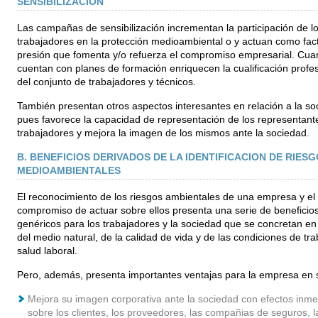
SENSIBILIZACION
Las campañas de sensibilización incrementan la participación de l
trabajadores en la protección medioambiental o y actuan como fac
presión que fomenta y/o refuerza el compromiso empresarial. Cu
cuentan con planes de formación enriquecen la cualificación profes
del conjunto de trabajadores y técnicos.
También presentan otros aspectos interesantes en relación a la so
pues favorece la capacidad de representación de los representant
trabajadores y mejora la imagen de los mismos ante la sociedad.
B. BENEFICIOS DERIVADOS DE LA IDENTIFICACION DE RIES
MEDIOAMBIENTALES
El reconocimiento de los riesgos ambientales de una empresa y el
compromiso de actuar sobre ellos presenta una serie de beneficio
genéricos para los trabajadores y la sociedad que se concretan e
del medio natural, de la calidad de vida y de las condiciones de tra
salud laboral.
Pero, además, presenta importantes ventajas para la empresa en 
Mejora su imagen corporativa ante la sociedad con efectos inme
sobre los clientes, los proveedores, las compañias de seguros, l