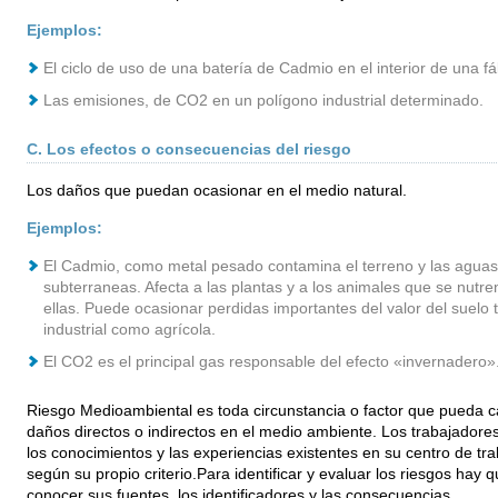
Ejemplos:
El ciclo de uso de una batería de Cadmio en el interior de una fá
Las emisiones, de CO2 en un polígono industrial determinado.
C. Los efectos o consecuencias del riesgo
Los daños que puedan ocasionar en el medio natural.
Ejemplos:
El Cadmio, como metal pesado contamina el terreno y las aguas
subterraneas. Afecta a las plantas y a los animales que se nutre
ellas. Puede ocasionar perdidas importantes del valor del suelo 
industrial como agrícola.
El CO2 es el principal gas responsable del efecto «invernadero»
Riesgo Medioambiental es toda circunstancia o factor que pueda 
daños directos o indirectos en el medio ambiente. Los trabajadores
los conocimientos y las experiencias existentes en su centro de tra
según su propio criterio.Para identificar y evaluar los riesgos hay 
conocer sus fuentes, los identificadores y las consecuencias.