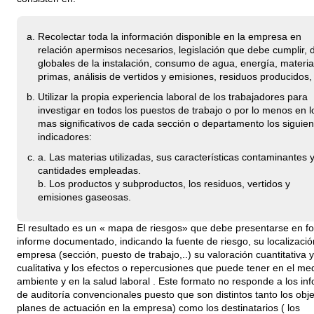
Recolectar toda la información disponible en la empresa en
relación apermisos necesarios, legislación que debe cumplir, 
globales de la instalación, consumo de agua, energía, materi
primas, análisis de vertidos y emisiones, residuos producidos, 
Utilizar la propia experiencia laboral de los trabajadores para
investigar en todos los puestos de trabajo o por lo menos en l
mas significativos de cada sección o departamento los siguien
indicadores:
a. Las materias utilizadas, sus características contaminantes y
cantidades empleadas.
b. Los productos y subproductos, los residuos, vertidos y
emisiones gaseosas.
El resultado es un « mapa de riesgos» que debe presentarse en f
informe documentado, indicando la fuente de riesgo, su localizació
empresa (sección, puesto de trabajo,..) su valoración cuantitativa y
cualitativa y los efectos o repercusiones que puede tener en el me
ambiente y en la salud laboral . Este formato no responde a los in
de auditoría convencionales puesto que son distintos tanto los obje
planes de actuación en la empresa) como los destinatarios ( los