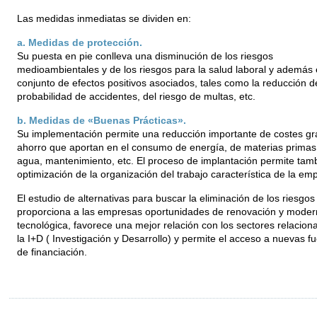
Las medidas inmediatas se dividen en:
a. Medidas de protección.
Su puesta en pie conlleva una disminución de los riesgos
medioambientales y de los riesgos para la salud laboral y además 
conjunto de efectos positivos asociados, tales como la reducción d
probabilidad de accidentes, del riesgo de multas, etc.
b. Medidas de «Buenas Prácticas».
Su implementación permite una reducción importante de costes gra
ahorro que aportan en el consumo de energía, de materias primas
agua, mantenimiento, etc. El proceso de implantación permite tam
optimización de la organización del trabajo característica de la em
El estudio de alternativas para buscar la eliminación de los riesgos
proporciona a las empresas oportunidades de renovación y moder
tecnológica, favorece una mejor relación con los sectores relacio
la I+D ( Investigación y Desarrollo) y permite el acceso a nuevas f
de financiación.