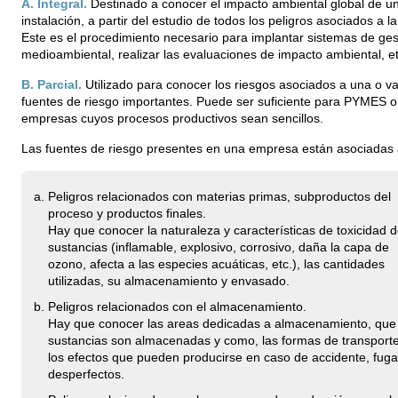
A. Integral.
Destinado a conocer el impacto ambiental global de u
instalación, a partir del estudio de todos los peligros asociados a la
Este es el procedimiento necesario para implantar sistemas de ges
medioambiental, realizar las evaluaciones de impacto ambiental, et
B. Parcial.
Utilizado para conocer los riesgos asociados a una o va
fuentes de riesgo importantes. Puede ser suficiente para PYMES o
empresas cuyos procesos productivos sean sencillos.
Las fuentes de riesgo presentes en una empresa están asociadas 
Peligros relacionados con materias primas, subproductos del
proceso y productos finales.
Hay que conocer la naturaleza y características de toxicidad d
sustancias (inflamable, explosivo, corrosivo, daña la capa de
ozono, afecta a las especies acuáticas, etc.), las cantidades
utilizadas, su almacenamiento y envasado.
Peligros relacionados con el almacenamiento.
Hay que conocer las areas dedicadas a almacenamiento, que
sustancias son almacenadas y como, las formas de transporte
los efectos que pueden producirse en caso de accidente, fuga
desperfectos.