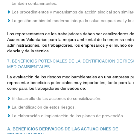
también contaminantes.
Los procedimientos y mecanismos de acción sindical son similar
La gestión ambiental moderna integra la salud ocupacional y la c
Los representantes de los trabajadores deben ser catalizadores d
Acuerdos Voluntarios para la mejora ambiental de la empresa entre
administraciones, los trabajadores, los empresarios y el mundo de 
ciencia y de la técnica.
7. BENEFICIOS POTENCIALES DE LA IDENTIFICACION DE RIE
MEDIOAMBIENTALES
La evaluación de los riesgos medioambientales en una empresa 
representar beneficios potenciales muy importantes, tanto para la
como para los trabajadores derivados de:
El desarrollo de las acciones de sensibilización.
La identificación de estos riesgos.
La elaboración e implantación de los planes de prevención.
A. BENEFICIOS DERIVADOS DE LAS ACTUACIONES DE