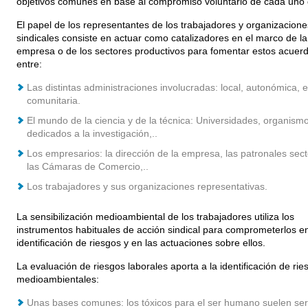
objetivos comunes en base al compromiso voluntario de cada uno d
El papel de los representantes de los trabajadores y organizacione
sindicales consiste en actuar como catalizadores en el marco de la
empresa o de los sectores productivos para fomentar estos acuer
entre:
Las distintas administraciones involucradas: local, autonómica, e
comunitaria.
El mundo de la ciencia y de la técnica: Universidades, organism
dedicados a la investigación,..
Los empresarios: la dirección de la empresa, las patronales sect
las Cámaras de Comercio,..
Los trabajadores y sus organizaciones representativas.
La sensibilización medioambiental de los trabajadores utiliza los
instrumentos habituales de acción sindical para comprometerlos en
identificación de riesgos y en las actuaciones sobre ellos.
La evaluación de riesgos laborales aporta a la identificación de rie
medioambientales:
Unas bases comunes: los tóxicos para el ser humano suelen ser