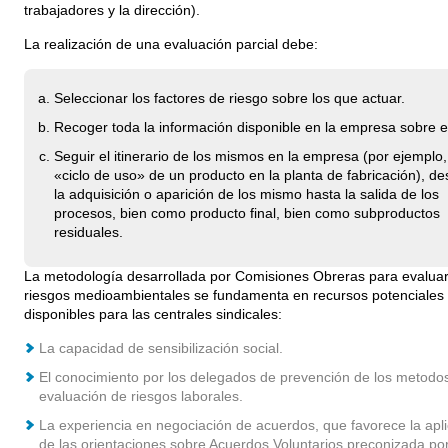
trabajadores y la dirección).
La realización de una evaluación parcial debe:
Seleccionar los factores de riesgo sobre los que actuar.
Recoger toda la información disponible en la empresa sobre e
Seguir el itinerario de los mismos en la empresa (por ejemplo,
«ciclo de uso» de un producto en la planta de fabricación), d
la adquisición o aparición de los mismo hasta la salida de los
procesos, bien como producto final, bien como subproductos
residuales.
La metodología desarrollada por Comisiones Obreras para evaluar
riesgos medioambientales se fundamenta en recursos potenciales
disponibles para las centrales sindicales:
La capacidad de sensibilización social.
El conocimiento por los delegados de prevención de los metodo
evaluación de riesgos laborales.
La experiencia en negociación de acuerdos, que favorece la apl
de las orientaciones sobre Acuerdos Voluntarios preconizada por