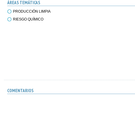
ÁREAS TEMÁTICAS
PRODUCCIÓN LIMPIA
RIESGO QUÍMICO
COMENTARIOS