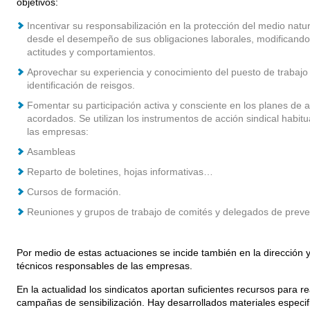
objetivos:
Incentivar su responsabilización en la protección del medio natur
desde el desempeño de sus obligaciones laborales, modificando
actitudes y comportamientos.
Aprovechar su experiencia y conocimiento del puesto de trabajo 
identificación de reisgos.
Fomentar su participación activa y consciente en los planes de 
acordados. Se utilizan los instrumentos de acción sindical habitu
las empresas:
Asambleas
Reparto de boletines, hojas informativas…
Cursos de formación.
Reuniones y grupos de trabajo de comités y delegados de preve
Por medio de estas actuaciones se incide también en la dirección y
técnicos responsables de las empresas.
En la actualidad los sindicatos aportan suficientes recursos para re
campañas de sensibilización. Hay desarrollados materiales especif