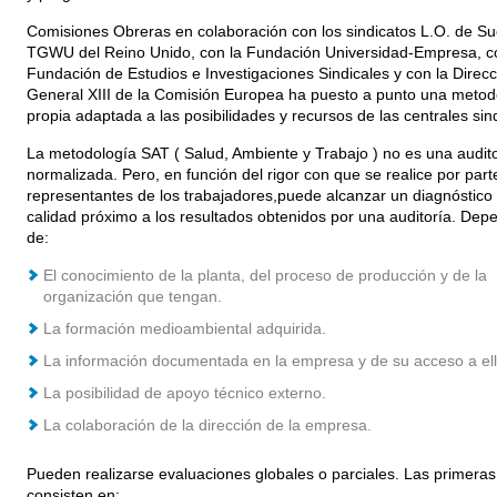
Comisiones Obreras en colaboración con los sindicatos L.O. de Su
TGWU del Reino Unido, con la Fundación Universidad-Empresa, c
Fundación de Estudios e Investigaciones Sindicales y con la Direcc
General XIII de la Comisión Europea ha puesto a punto una metod
propia adaptada a las posibilidades y recursos de las centrales sind
La metodología SAT ( Salud, Ambiente y Trabajo ) no es una audito
normalizada. Pero, en función del rigor con que se realice por part
representantes de los trabajadores,puede alcanzar un diagnóstico
calidad próximo a los resultados obtenidos por una auditoría. Dep
de:
El conocimiento de la planta, del proceso de producción y de la
organización que tengan.
La formación medioambiental adquirida.
La información documentada en la empresa y de su acceso a ell
La posibilidad de apoyo técnico externo.
La colaboración de la dirección de la empresa.
Pueden realizarse evaluaciones globales o parciales. Las primeras
consisten en: