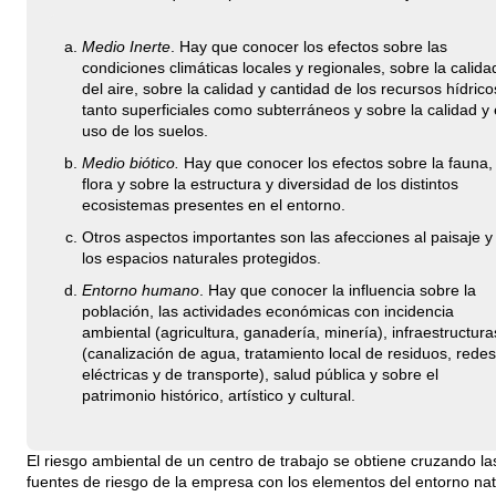
Medio Inerte
. Hay que conocer los efectos sobre las
condiciones climáticas locales y regionales, sobre la calida
del aire, sobre la calidad y cantidad de los recursos hídrico
tanto superficiales como subterráneos y sobre la calidad y 
uso de los suelos.
Medio biótico.
Hay que conocer los efectos sobre la fauna,
flora y sobre la estructura y diversidad de los distintos
ecosistemas presentes en el entorno.
Otros aspectos importantes son las afecciones al paisaje y
los espacios naturales protegidos.
Entorno humano
. Hay que conocer la influencia sobre la
población, las actividades económicas con incidencia
ambiental (agricultura, ganadería, minería), infraestructura
(canalización de agua, tratamiento local de residuos, redes
eléctricas y de transporte), salud pública y sobre el
patrimonio histórico, artístico y cultural.
El riesgo ambiental de un centro de trabajo se obtiene cruzando la
fuentes de riesgo de la empresa con los elementos del entorno nat