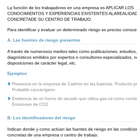
La función de los trabajadores en una empresa es APLICAR LOS
CONOCIMIENTOS Y EXPERIENCIAS EXISTENTES ALAREALIDA
CONCRETADE SU CENTRO DE TRABAJO.
Para identificar y evaluar un determinado riesgo es preciso conocer
A. Las fuentes de riesgo presentes
A través de numerosos medios tales como publicaciones, estudios,
diagnósticos emitidos por expertos o consultores especializados, 
disposiciones de carácter legal, etc.
Ejemplos
:
Presencia en la empresa de Cadmio en las baterias. Producto pe
Probable cancerígeno.
Existencia de un horno de secado que utiliza gas-oil como combu
Emisiones de CO2.
B. Los identificadores del riesgo
Indican donde y como actúan las fuentes de riesgo en las condicio
concretas de una empresa o centro de trabajo.