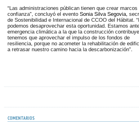
“Las administraciones públican tienen que crear marcos 
confianza”, concluyó el evento 
Sonia Silva Segovia, 
secr
de Sostenibilidad e Internacional de CCOO del Hábitat. “
podemos desaprovechar esta oportunidad. Estamos ante
emergencia climática a la que la construcción contribuye 
tenemos que aprovechar el impulso de los fondos de 
resiliencia, porque no acometer la rehabilitación de edific
a retrasar nuestro camino hacia la descarbonización”. 
COMENTARIOS