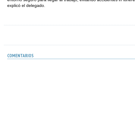
explicó el delegado.
COMENTARIOS