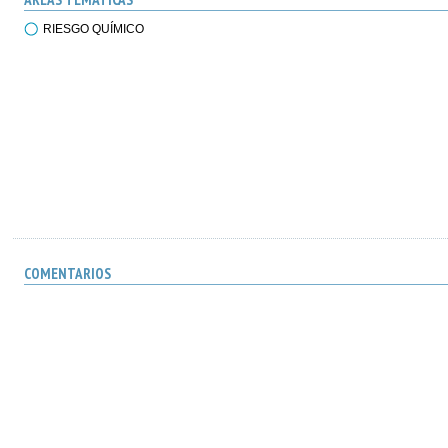
RIESGO QUÍMICO
COMENTARIOS