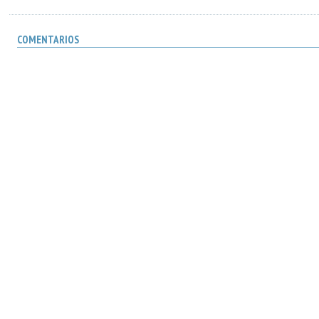
COMENTARIOS