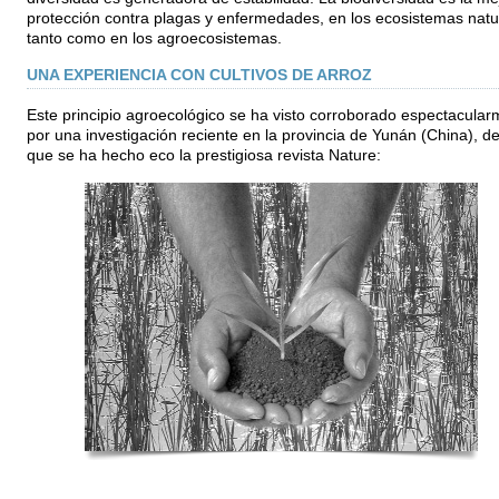
protección contra plagas y enfermedades, en los ecosistemas natu
tanto como en los agroecosistemas.
UNA EXPERIENCIA CON CULTIVOS DE ARROZ
Este principio agroecológico se ha visto corroborado espectacular
por una investigación reciente en la provincia de Yunán (China), de
que se ha hecho eco la prestigiosa revista Nature: