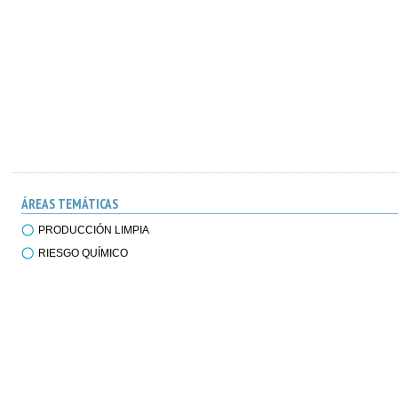
ÁREAS TEMÁTICAS
PRODUCCIÓN LIMPIA
RIESGO QUÍMICO