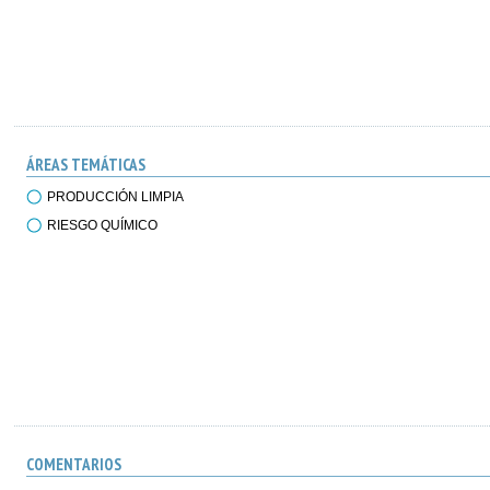
ÁREAS TEMÁTICAS
PRODUCCIÓN LIMPIA
RIESGO QUÍMICO
COMENTARIOS