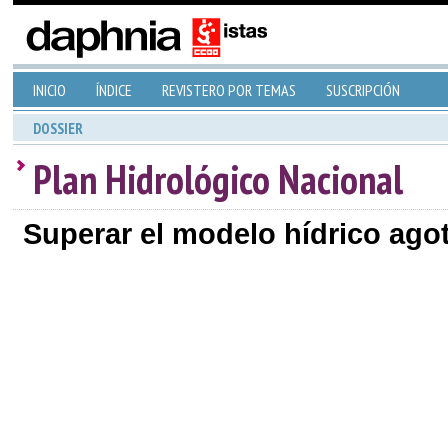
INICIO
ÍNDICE
REVISTERO POR TEMAS
SUSCRIPCIÓN
DOSSIER
Plan Hidrológico Nacional
Superar el modelo hídrico ago