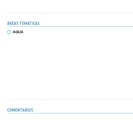
ÁREAS TEMÁTICAS
AGUA
COMENTARIOS