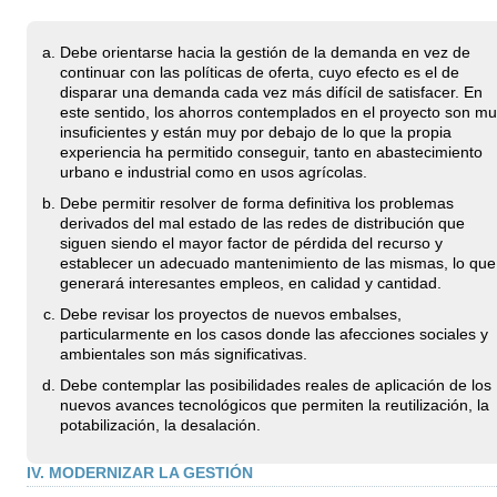
Debe orientarse hacia la gestión de la demanda en vez de
continuar con las políticas de oferta, cuyo efecto es el de
disparar una demanda cada vez más difícil de satisfacer. En
este sentido, los ahorros contemplados en el proyecto son mu
insuficientes y están muy por debajo de lo que la propia
experiencia ha permitido conseguir, tanto en abastecimiento
urbano e industrial como en usos agrícolas.
Debe permitir resolver de forma definitiva los problemas
derivados del mal estado de las redes de distribución que
siguen siendo el mayor factor de pérdida del recurso y
establecer un adecuado mantenimiento de las mismas, lo que
generará interesantes empleos, en calidad y cantidad.
Debe revisar los proyectos de nuevos embalses,
particularmente en los casos donde las afecciones sociales y
ambientales son más significativas.
Debe contemplar las posibilidades reales de aplicación de los
nuevos avances tecnológicos que permiten la reutilización, la
potabilización, la desalación.
IV. MODERNIZAR LA GESTIÓN