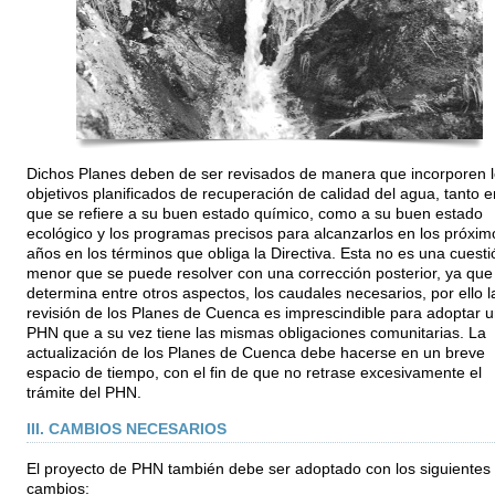
Dichos Planes deben de ser revisados de manera que incorporen 
objetivos planificados de recuperación de calidad del agua, tanto e
que se refiere a su buen estado químico, como a su buen estado
ecológico y los programas precisos para alcanzarlos en los próxim
años en los términos que obliga la Directiva. Esta no es una cuesti
menor que se puede resolver con una corrección posterior, ya que
determina entre otros aspectos, los caudales necesarios, por ello l
revisión de los Planes de Cuenca es imprescindible para adoptar u
PHN que a su vez tiene las mismas obligaciones comunitarias. La
actualización de los Planes de Cuenca debe hacerse en un breve
espacio de tiempo, con el fin de que no retrase excesivamente el
trámite del PHN.
III. CAMBIOS NECESARIOS
El proyecto de PHN también debe ser adoptado con los siguientes
cambios: