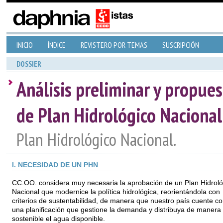
INICIO
ÍNDICE
REVISTERO POR TEMAS
SUSCRIPCIÓN
DOSSIER
Análisis preliminar y propues
de Plan Hidrológico Nacional
Plan Hidrológico Nacional.
I. NECESIDAD DE UN PHN
CC.OO. considera muy necesaria la aprobación de un Plan Hidroló
Nacional que modernice la política hidrológica, reorientándola con
criterios de sustentabilidad, de manera que nuestro país cuente c
una planificación que gestione la demanda y distribuya de manera
sostenible el agua disponible.