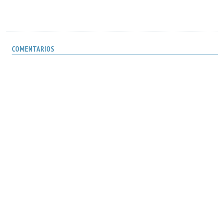
COMENTARIOS