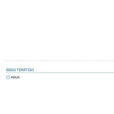
ÁREAS TEMÁTICAS
AGUA