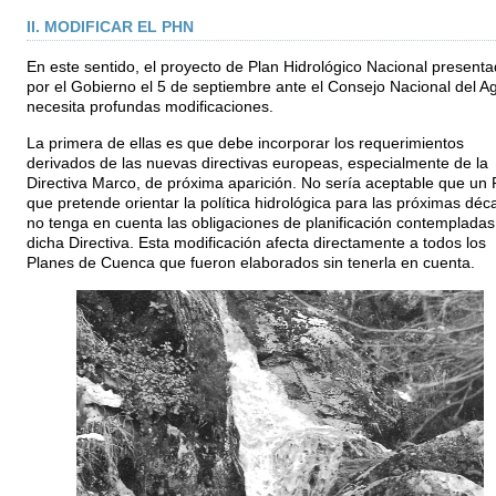
II. MODIFICAR EL PHN
En este sentido, el proyecto de Plan Hidrológico Nacional present
por el Gobierno el 5 de septiembre ante el Consejo Nacional del A
necesita profundas modificaciones.
La primera de ellas es que debe incorporar los requerimientos
derivados de las nuevas directivas europeas, especialmente de la
Directiva Marco, de próxima aparición. No sería aceptable que un 
que pretende orientar la política hidrológica para las próximas dé
no tenga en cuenta las obligaciones de planificación contempladas
dicha Directiva. Esta modificación afecta directamente a todos los
Planes de Cuenca que fueron elaborados sin tenerla en cuenta.