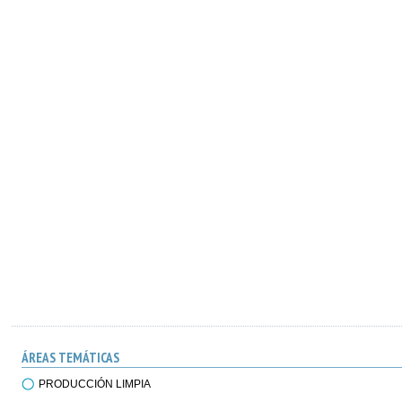
ÁREAS TEMÁTICAS
PRODUCCIÓN LIMPIA