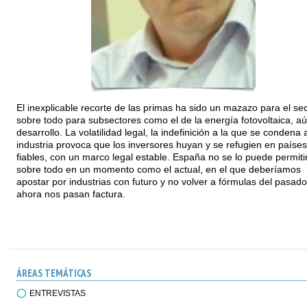
El inexplicable recorte de las primas ha sido un mazazo para el sec
sobre todo para subsectores como el de la energía fotovoltaica, a
desarrollo. La volatilidad legal, la indefinición a la que se condena 
industria provoca que los inversores huyan y se refugien en países
fiables, con un marco legal estable. España no se lo puede permitir
sobre todo en un momento como el actual, en el que deberíamos
apostar por industrias con futuro y no volver a fórmulas del pasad
ahora nos pasan factura.
ÁREAS TEMÁTICAS
ENTREVISTAS