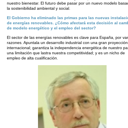
nuestro bienestar. El futuro debe pasar por un nuevo modelo basa
la sostenibilidad ambiental y social.
El Gobierno ha eliminado las primas para las nuevas instalac
de energías renovables. ¿Cómo afectará esta decisión al cam
de modelo energético y el empleo del sector?
El sector de las energías renovables es clave para España, por var
razones. Apuntala un desarrollo industrial con una gran proyección
internacional; garantiza la independencia energética de nuestro pa
una limitación que lastra nuestra competitividad; y es un nicho de
empleo de alta cualificación.