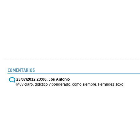
COMENTARIOS
23/07/2012 23:00, Jos Antonio
Muy claro, didctico y ponderado, como siempre, Fernndez Toxo.