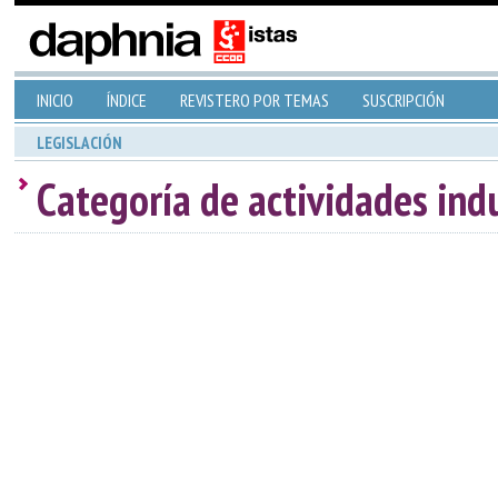
INICIO
ÍNDICE
REVISTERO POR TEMAS
SUSCRIPCIÓN
LEGISLACIÓN
Categoría de actividades ind