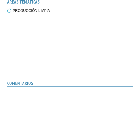
ÁREAS TEMÁTICAS
PRODUCCIÓN LIMPIA
COMENTARIOS