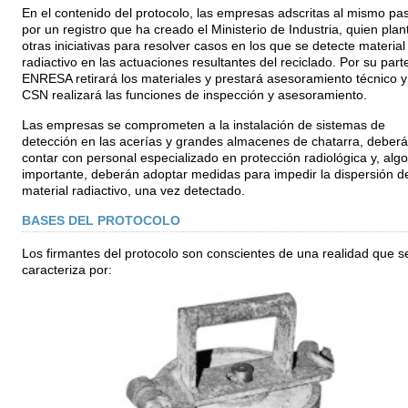
En el contenido del protocolo, las empresas adscritas al mismo pa
por un registro que ha creado el Ministerio de Industria, quien plan
otras iniciativas para resolver casos en los que se detecte material
radiactivo en las actuaciones resultantes del reciclado. Por su part
ENRESA retirará los materiales y prestará asesoramiento técnico y
CSN realizará las funciones de inspección y asesoramiento.
Las empresas se comprometen a la instalación de sistemas de
detección en las acerías y grandes almacenes de chatarra, deber
contar con personal especializado en protección radiológica y, algo
importante, deberán adoptar medidas para impedir la dispersión d
material radiactivo, una vez detectado.
BASES DEL PROTOCOLO
Los firmantes del protocolo son conscientes de una realidad que s
caracteriza por: