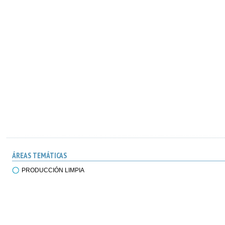
ÁREAS TEMÁTICAS
PRODUCCIÓN LIMPIA