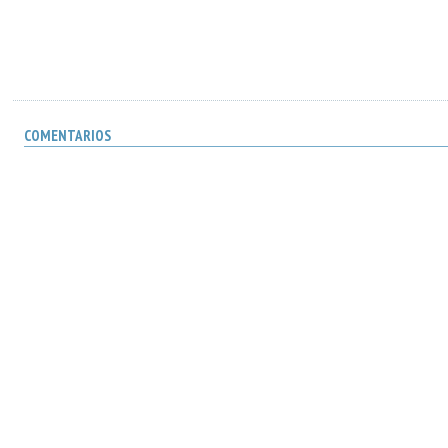
COMENTARIOS