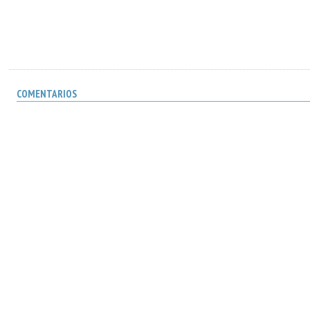
COMENTARIOS