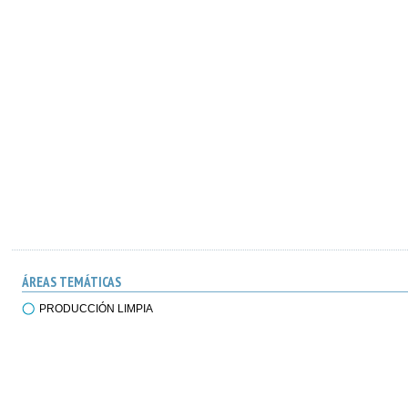
ÁREAS TEMÁTICAS
PRODUCCIÓN LIMPIA