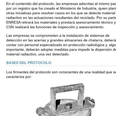
En el contenido del protocolo, las empresas adscritas al mismo pa
por un registro que ha creado el Ministerio de Industria, quien plan
otras iniciativas para resolver casos en los que se detecte material
radiactivo en las actuaciones resultantes del reciclado. Por su part
ENRESA retirará los materiales y prestará asesoramiento técnico y
CSN realizará las funciones de inspección y asesoramiento.
Las empresas se comprometen a la instalación de sistemas de
detección en las acerías y grandes almacenes de chatarra, deber
contar con personal especializado en protección radiológica y, algo
importante, deberán adoptar medidas para impedir la dispersión d
material radiactivo, una vez detectado.
BASES DEL PROTOCOLO
Los firmantes del protocolo son conscientes de una realidad que s
caracteriza por: