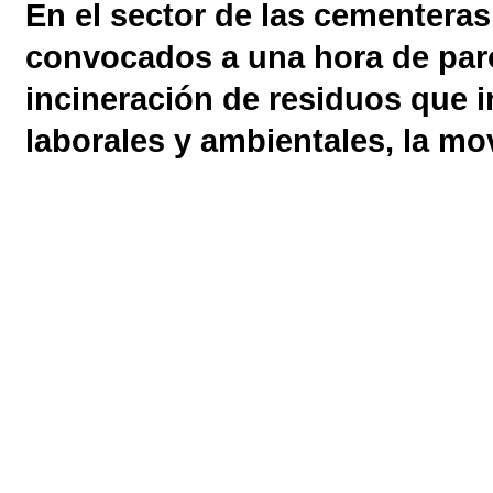
En el sector de las cementera
convocados a una hora de paro f
incineración de residuos que 
laborales y ambientales, la mov