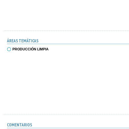
ÁREAS TEMÁTICAS
PRODUCCIÓN LIMPIA
COMENTARIOS