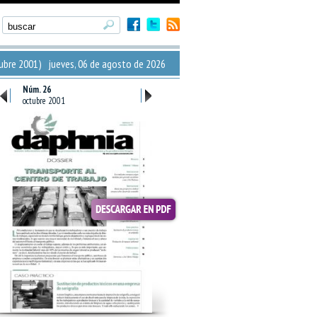
bre 2001) jueves, 06 de agosto de 2026
Núm. 26
octubre 2001