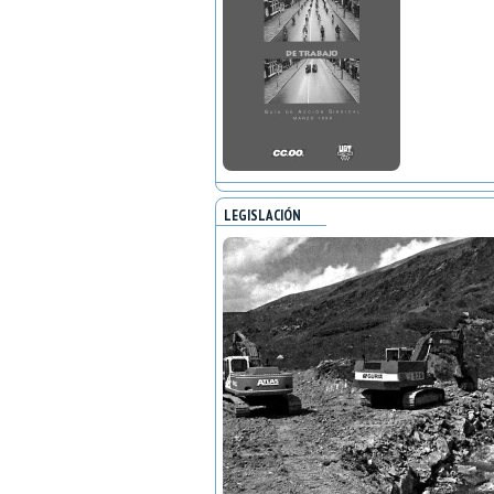
LEGISLACIÓN