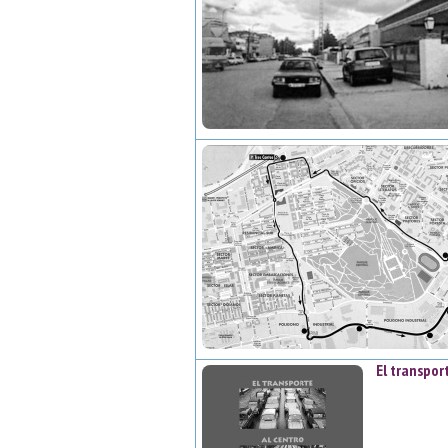
El transpor