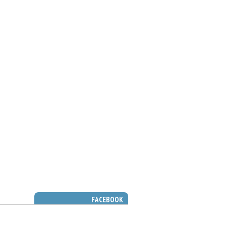
FACEBOOK