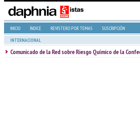
INICIO
ÍNDICE
REVISTERO POR TEMAS
SUSCRIPCIÓN
INTERNACIONAL
Comunicado de la Red sobre Riesgo Químico de la Confed