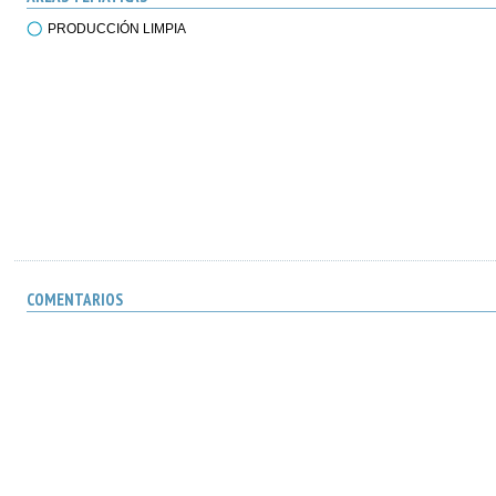
PRODUCCIÓN LIMPIA
COMENTARIOS