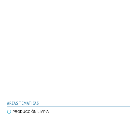
ÁREAS TEMÁTICAS
PRODUCCIÓN LIMPIA