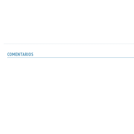
COMENTARIOS