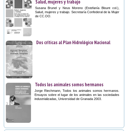
Salud, mujeres y trabajo
Susana Brunel y Neus Moreno (Estefanía Blount col.),
Salud, mujeres y trabajo. Secretaría Confederal de la Mujer
de CC.OO.
Dos críticas al Plan Hidrológico Nacional
Todos los animales somos hermanos
Jorge Riechmann, Todos los animales somos hermanos.
Ensayos sobre el lugar de los animales en las sociedades
industrializadas, Universidad de Granada 2003.