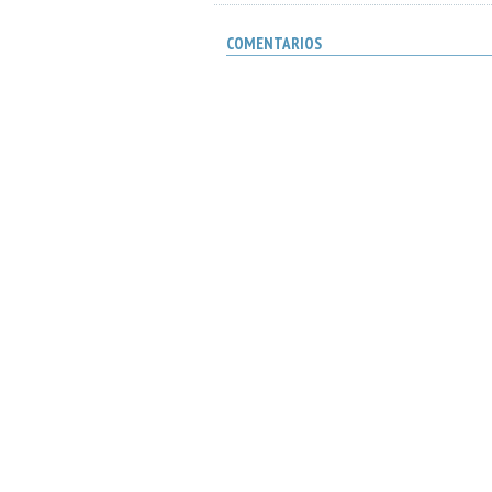
COMENTARIOS