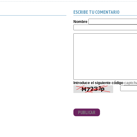
ESCRIBE TU COMENTARIO
Nombre
Introduce el siguiente código
captch
PUBLICAR