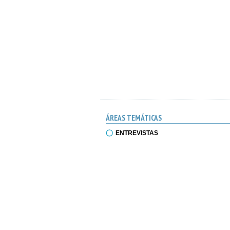
ÁREAS TEMÁTICAS
ENTREVISTAS