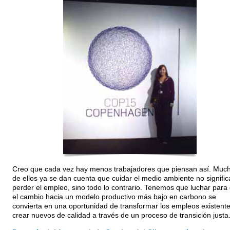
Creo que cada vez hay menos trabajadores que piensan así. Muc
de ellos ya se dan cuenta que cuidar el medio ambiente no signific
perder el empleo, sino todo lo contrario. Tenemos que luchar para
el cambio hacia un modelo productivo más bajo en carbono se
convierta en una oportunidad de transformar los empleos existente
crear nuevos de calidad a través de un proceso de transición justa