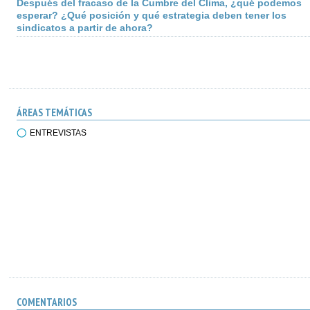
Después del fracaso de la Cumbre del Clima, ¿qué podemos
esperar? ¿Qué posición y qué estrategia deben tener los
sindicatos a partir de ahora?
ÁREAS TEMÁTICAS
ENTREVISTAS
COMENTARIOS