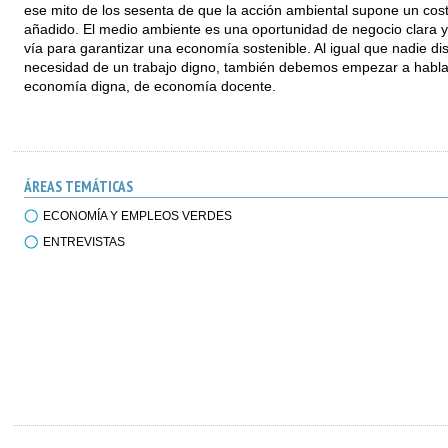
ese mito de los sesenta de que la acción ambiental supone un cos
añadido. El medio ambiente es una oportunidad de negocio clara y
vía para garantizar una economía sostenible. Al igual que nadie dis
necesidad de un trabajo digno, también debemos empezar a habla
economía digna, de economía docente.
ÁREAS TEMÁTICAS
ECONOMÍA Y EMPLEOS VERDES
ENTREVISTAS