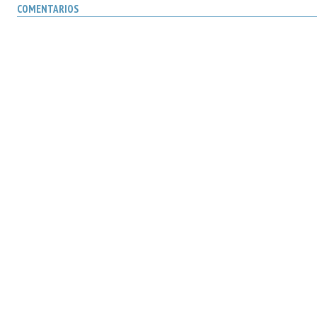
COMENTARIOS