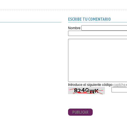
ESCRIBE TU COMENTARIO
Nombre
Introduce el siguiente código
captcha
PUBLICAR