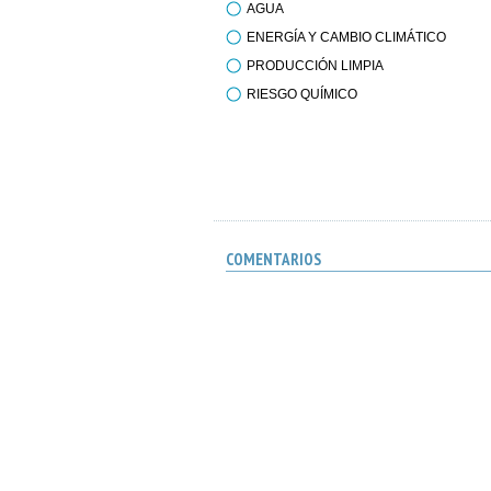
AGUA
ENERGÍA Y CAMBIO CLIMÁTICO
PRODUCCIÓN LIMPIA
RIESGO QUÍMICO
COMENTARIOS