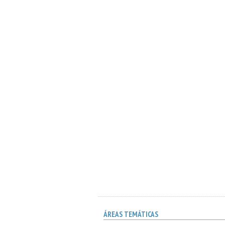
ÁREAS TEMÁTICAS