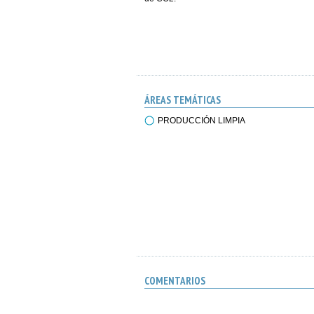
ÁREAS TEMÁTICAS
PRODUCCIÓN LIMPIA
COMENTARIOS