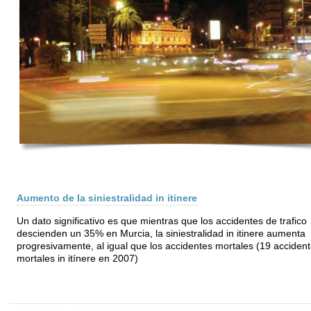
Aumento de la siniestralidad in itinere
Un dato significativo es que mientras que los accidentes de trafico
descienden un 35% en Murcia, la siniestralidad in itinere aumenta
progresivamente, al igual que los accidentes mortales (19 acciden
mortales in itínere en 2007)