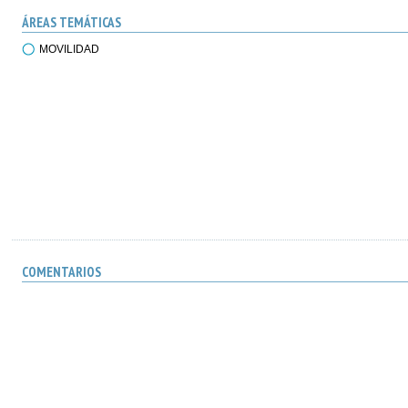
ÁREAS TEMÁTICAS
MOVILIDAD
COMENTARIOS