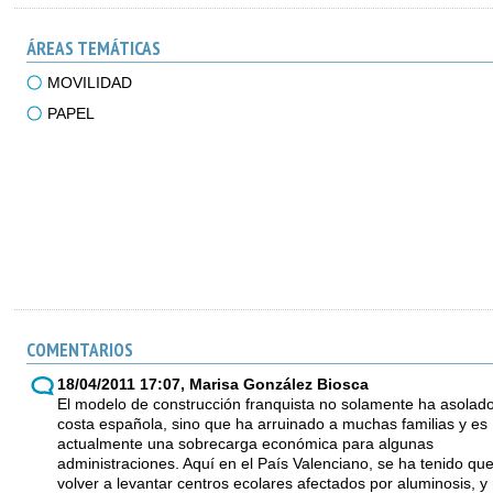
ÁREAS TEMÁTICAS
MOVILIDAD
PAPEL
COMENTARIOS
18/04/2011 17:07, Marisa González Biosca
El modelo de construcción franquista no solamente ha asolado
costa española, sino que ha arruinado a muchas familias y es
actualmente una sobrecarga económica para algunas
administraciones. Aquí en el País Valenciano, se ha tenido qu
volver a levantar centros ecolares afectados por aluminosis, y