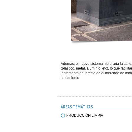
Además, el nuevo sistema mejoraría la calid
(plástico, metal, aluminio, etc), lo que facilit
incremento del precio en el mercado de mate
crecimiento.
ÁREAS TEMÁTICAS
PRODUCCIÓN LIMPIA