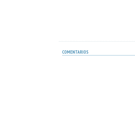
COMENTARIOS