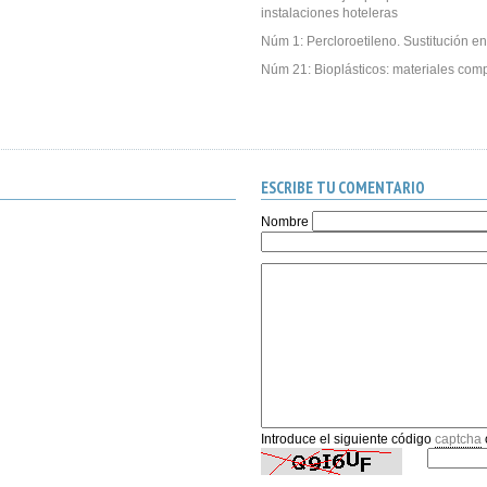
instalaciones hoteleras
Núm 1: Percloroetileno. Sustitución en
Núm 21: Bioplásticos: materiales com
ESCRIBE TU COMENTARIO
Nombre
Introduce el siguiente código
captcha