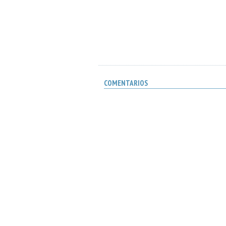
COMENTARIOS