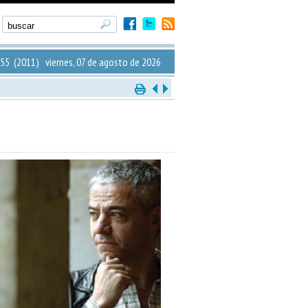
55 (2011) viernes, 07 de agosto de 2026