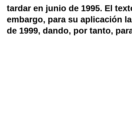
tardar en junio de 1995. El te
embargo, para su aplicación la
de 1999, dando, por tanto, par