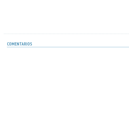
COMENTARIOS