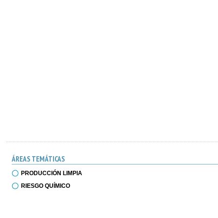
ÁREAS TEMÁTICAS
PRODUCCIÓN LIMPIA
RIESGO QUÍMICO