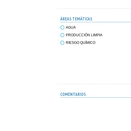
ÁREAS TEMÁTICAS
AGUA
PRODUCCIÓN LIMPIA
RIESGO QUÍMICO
COMENTARIOS