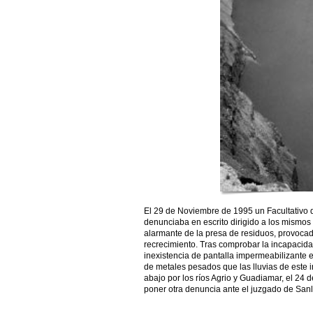
El 29 de Noviembre de 1995 un Facultativo d
denunciaba en escrito dirigido a los mismo
alarmante de la presa de residuos, provocad
recrecimiento. Tras comprobar la incapacida
inexistencia de pantalla impermeabilizante en
de metales pesados que las lluvias de este 
abajo por los ríos Agrio y Guadiamar, el 24
poner otra denuncia ante el juzgado de Sanl