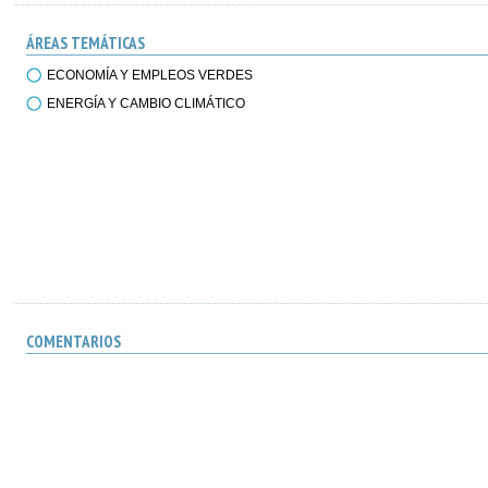
ÁREAS TEMÁTICAS
ECONOMÍA Y EMPLEOS VERDES
ENERGÍA Y CAMBIO CLIMÁTICO
COMENTARIOS